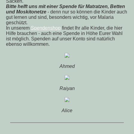
Säcken.
Bitte helft uns mit einer Spende
für Matratzen, Betten
und Moskitonetze
- denn nur so können die Kinder auch
gut lernen und sind, besonders wichtig, vor Malaria
geschützt.
In unserem
Spendenshop
findet Ihr alle Kinder, die hier
Hilfe brauchen - auch eine Spende in Höhe Eurer Wahl
ist möglich. Spenden auf unser Konto sind natürlich
ebenso willkommen.
Ahmed
Raiyan
Alice