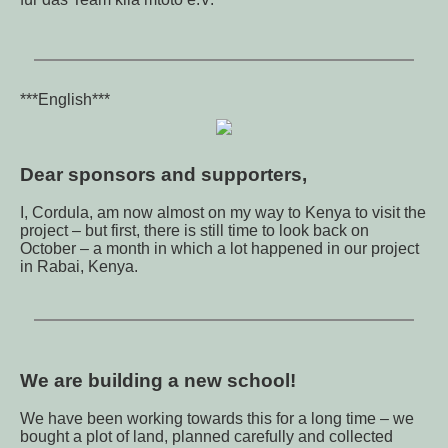
***English***
Dear sponsors and supporters,
I, Cordula, am now almost on my way to Kenya to visit the
project – but first, there is still time to look back on
October – a month in which a lot happened in our project
in Rabai, Kenya.
We are building a new school!
We have been working towards this for a long time – we
bought a plot of land, planned carefully and collected