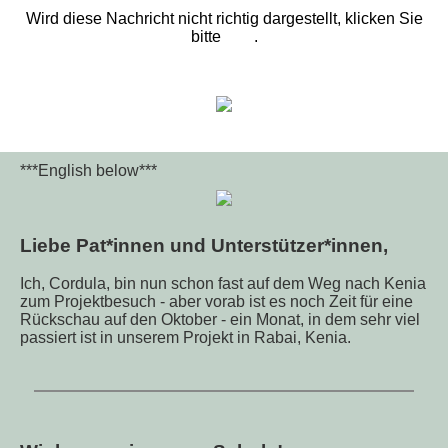
Wird diese Nachricht nicht richtig dargestellt, klicken Sie
bitte
hier
.
***English below***
Liebe Pat*innen und Unterstützer*innen,
Ich, Cordula, bin nun schon fast auf dem Weg nach Kenia
zum Projektbesuch - aber vorab ist es noch Zeit für eine
Rückschau auf den Oktober - ein Monat, in dem sehr viel
passiert ist in unserem Projekt in Rabai, Kenia.