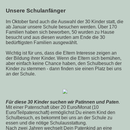
Unsere Schulanfänger
Im Oktober fand auch die Auswahl der 30 Kinder statt, die
ab Januar unsere Schule besuchen werden. Über 170
Familien haben sich beworben, 50 wurden zu Hause
besucht und aus diesen wurden am Ende die 30
bedürftigsten Familien ausgewählt.
Wichtig ist für uns, dass die Eltern Interesse zeigen an
der Bildung ihrer Kinder. Wenn die Eltern sich bemühen,
aber einfach keine Chance haben, den Schulbesuch der
Kinder zu stemmen - dann finden sie einen Platz bei uns
an der Schule.
Für diese 30 Kinder suchen wir Patinnen und Paten
.
Mit einer Patenschaft über 20 Euro/Monat (10
Euro/Teilpatenschaft) ermöglichst Du einem Kind den
Schulbesuch, es bekommt bei uns an der Schule zu
essen und die nötige Schulausstattung.
Nach zwei Jahren wechselt Dein Patenkind an eine