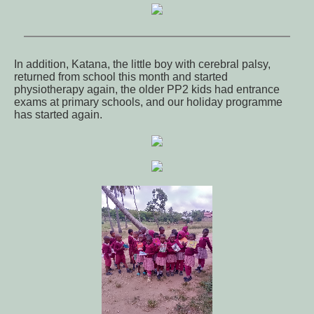
In addition, Katana, the little boy with cerebral palsy,
returned from school this month and started
physiotherapy again, the older PP2 kids had entrance
exams at primary schools, and our holiday programme
has started again.