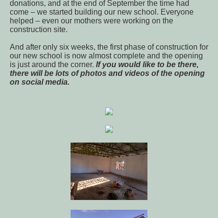
donations, and at the end of September the time had
come – we started building our new school. Everyone
helped – even our mothers were working on the
construction site.
And after only six weeks, the first phase of construction for
our new school is now almost complete and the opening
is just around the corner.
If you would like to be there,
there will be lots of photos and videos of the opening
on social media.