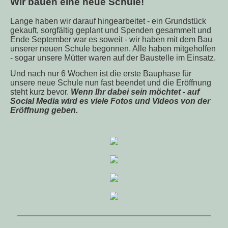
Wir bauen eine neue Schule!
Lange haben wir darauf hingearbeitet - ein Grundstück
gekauft, sorgfältig geplant und Spenden gesammelt und
Ende September war es soweit - wir haben mit dem Bau
unserer neuen Schule begonnen. Alle haben mitgeholfen
- sogar unsere Mütter waren auf der Baustelle im Einsatz.
Und nach nur 6 Wochen ist die erste Bauphase für
unsere neue Schule nun fast beendet und die Eröffnung
steht kurz bevor.
Wenn Ihr dabei sein möchtet - auf
Social Media wird es viele Fotos und Videos von der
Eröffnung geben.