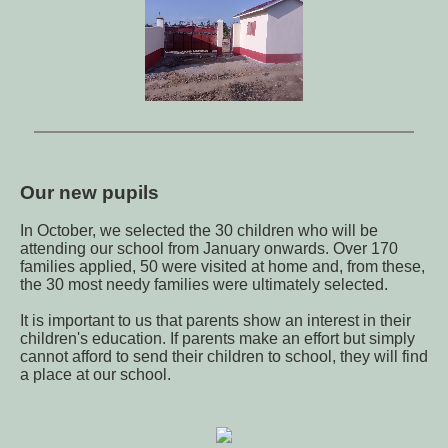
Our new pupils
In October, we selected the 30 children who will be
attending our school from January onwards. Over 170
families applied, 50 were visited at home and, from these,
the 30 most needy families were ultimately selected.
It is important to us that parents show an interest in their
children's education. If parents make an effort but simply
cannot afford to send their children to school, they will find
a place at our school.