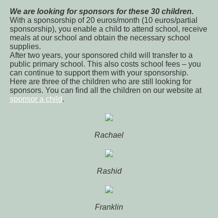
We are looking for sponsors for these 30 children.
With a sponsorship of 20 euros/month (10 euros/partial
sponsorship), you enable a child to attend school, receive
meals at our school and obtain the necessary school
supplies.
After two years, your sponsored child will transfer to a
public primary school. This also costs school fees – you
can continue to support them with your sponsorship.
Here are three of the children who are still looking for
sponsors. You can find all the children on our website at
sponsor a child
.
Rachael
Rashid
Franklin