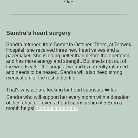
Alice
Sandra's heart surgery
Sandra returned from Bomet in October. There, at Tenwek
Hospital, she received three new heart valves and a
pacemaker. She is doing better than before the operation
and has more energy and strength. But she is not out of
the woods yet – the surgical wound is currently inflamed
and needs to be treated. Sandra will also need strong
medication for the rest of her life.
That's why we are looking for heart sponsors ❤️ for
Sandra who will support her every month with a donation
of their choice – even a heart sponsorship of 5 Euro a
month helps!
Find out more here.