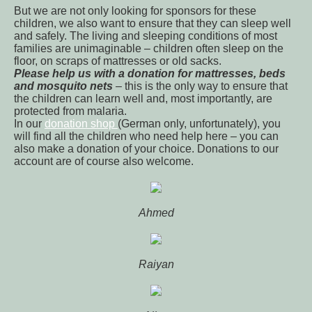
But we are not only looking for sponsors for these
children, we also want to ensure that they can sleep well
and safely. The living and sleeping conditions of most
families are unimaginable – children often sleep on the
floor, on scraps of mattresses or old sacks.
Please help us with a donation for mattresses, beds
and mosquito nets
– this is the only way to ensure that
the children can learn well and, most importantly, are
protected from malaria.
In our
donation shop
(German only, unfortunately), you
will find all the children who need help here – you can
also make a donation of your choice. Donations to our
account are of course also welcome.
Ahmed
Raiyan